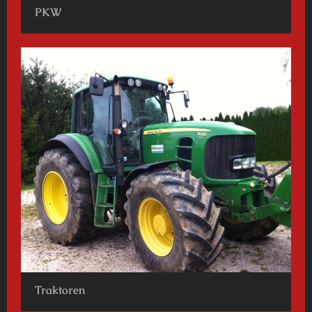
PKW
Traktoren