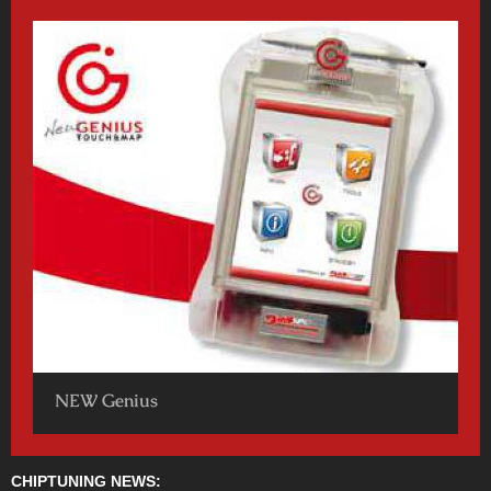
NEW Genius
CHIPTUNING NEWS: