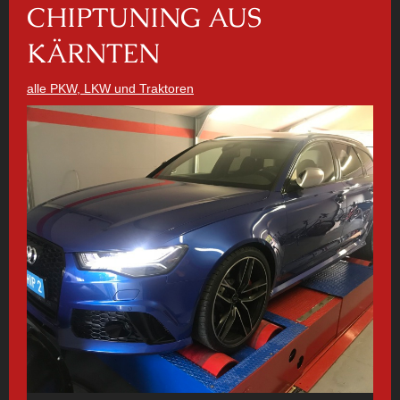
CHIPTUNING AUS
KÄRNTEN
alle PKW, LKW und Traktoren